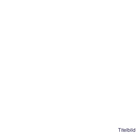
Titelbild