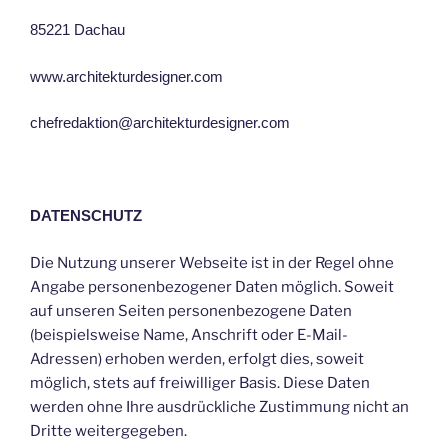
85221 Dachau
www.architekturdesigner.com
chefredaktion@architekturdesigner.com
DATENSCHUTZ
Die Nutzung unserer Webseite ist in der Regel ohne
Angabe personenbezogener Daten möglich. Soweit
auf unseren Seiten personenbezogene Daten
(beispielsweise Name, Anschrift oder E-Mail-
Adressen) erhoben werden, erfolgt dies, soweit
möglich, stets auf freiwilliger Basis. Diese Daten
werden ohne Ihre ausdrückliche Zustimmung nicht an
Dritte weitergegeben.