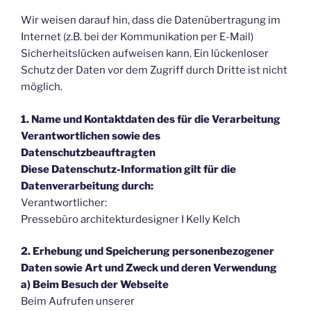
Wir weisen darauf hin, dass die Datenübertragung im
Internet (z.B. bei der Kommunikation per E-Mail)
Sicherheitslücken aufweisen kann. Ein lückenloser
Schutz der Daten vor dem Zugriff durch Dritte ist nicht
möglich.
1. Name und Kontaktdaten des für die Verarbeitung
Verantwortlichen sowie des
Datenschutzbeauftragten
Diese Datenschutz-Information gilt für die
Datenverarbeitung durch:
Verantwortlicher:
Pressebüro architekturdesigner I Kelly Kelch
2. Erhebung und Speicherung personenbezogener
Daten sowie Art und Zweck und deren Verwendung
a) Beim Besuch der Webseite
Beim Aufrufen unserer