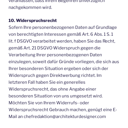
veranlassen, dass Ihrem Begehren unverzüglich
nachgekommen wird.
10. Widerspruchsrecht
Sofern Ihre personenbezogenen Daten auf Grundlage
von berechtigten Interessen gemäß Art. 6 Abs. 1 S. 1
lit. f DSGVO verarbeitet werden, haben Sie das Recht,
gemäß Art. 21 DSGVO Widerspruch gegen die
Verarbeitung Ihrer personenbezogenen Daten
einzulegen, soweit dafür Gründe vorliegen, die sich aus
Ihrer besonderen Situation ergeben oder sich der
Widerspruch gegen Direktwerbung richtet. Im
letzteren Fall haben Sie ein generelles
Widerspruchsrecht, das ohne Angabe einer
besonderen Situation von uns umgesetzt wird.
Möchten Sie von Ihrem Widerrufs- oder
Widerspruchsrecht Gebrauch machen, genügt eine E-
Mail an chefredaktion@architekturdesigner.com