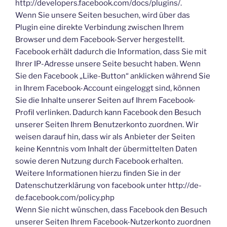
http://developers.facebook.com/docs/plugins/.
Wenn Sie unsere Seiten besuchen, wird über das
Plugin eine direkte Verbindung zwischen Ihrem
Browser und dem Facebook-Server hergestellt.
Facebook erhält dadurch die Information, dass Sie mit
Ihrer IP-Adresse unsere Seite besucht haben. Wenn
Sie den Facebook „Like-Button“ anklicken während Sie
in Ihrem Facebook-Account eingeloggt sind, können
Sie die Inhalte unserer Seiten auf Ihrem Facebook-
Profil verlinken. Dadurch kann Facebook den Besuch
unserer Seiten Ihrem Benutzerkonto zuordnen. Wir
weisen darauf hin, dass wir als Anbieter der Seiten
keine Kenntnis vom Inhalt der übermittelten Daten
sowie deren Nutzung durch Facebook erhalten.
Weitere Informationen hierzu finden Sie in der
Datenschutzerklärung von facebook unter http://de-
de.facebook.com/policy.php
Wenn Sie nicht wünschen, dass Facebook den Besuch
unserer Seiten Ihrem Facebook-Nutzerkonto zuordnen