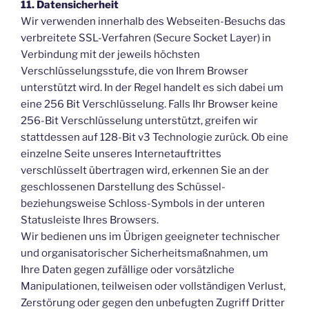
11. Datensicherheit
Wir verwenden innerhalb des Webseiten-Besuchs das
verbreitete SSL-Verfahren (Secure Socket Layer) in
Verbindung mit der jeweils höchsten
Verschlüsselungsstufe, die von Ihrem Browser
unterstützt wird. In der Regel handelt es sich dabei um
eine 256 Bit Verschlüsselung. Falls Ihr Browser keine
256-Bit Verschlüsselung unterstützt, greifen wir
stattdessen auf 128-Bit v3 Technologie zurück. Ob eine
einzelne Seite unseres Internetauftrittes
verschlüsselt übertragen wird, erkennen Sie an der
geschlossenen Darstellung des Schüssel-
beziehungsweise Schloss-Symbols in der unteren
Statusleiste Ihres Browsers.
Wir bedienen uns im Übrigen geeigneter technischer
und organisatorischer Sicherheitsmaßnahmen, um
Ihre Daten gegen zufällige oder vorsätzliche
Manipulationen, teilweisen oder vollständigen Verlust,
Zerstörung oder gegen den unbefugten Zugriff Dritter