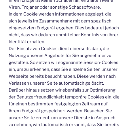
Ihrem Endgerät keinen Schaden an, enthalten keine
Viren, Trojaner oder sonstige Schadsoftware.
In dem Cookie werden Informationen abgelegt, die
sich jeweils im Zusammenhang mit dem spezifisch
eingesetzten Endgerät ergeben. Dies bedeutet jedoch
nicht, dass wir dadurch unmittelbar Kenntnis von Ihrer
Identität erhalten.
Der Einsatz von Cookies dient einerseits dazu, die
Nutzung unseres Angebots für Sie angenehmer zu
gestalten. So setzen wir sogenannte Session-Cookies
ein, um zu erkennen, dass Sie einzelne Seiten unserer
Webseite bereits besucht haben. Diese werden nach
Verlassen unserer Seite automatisch gelöscht.
Darüber hinaus setzen wir ebenfalls zur Optimierung
der Benutzerfreundlichkeit temporäre Cookies ein, die
für einen bestimmten festgelegten Zeitraum auf
Ihrem Endgerät gespeichert werden. Besuchen Sie
unsere Seite erneut, um unsere Dienste in Anspruch
zu nehmen, wird automatisch erkannt, dass Sie bereits