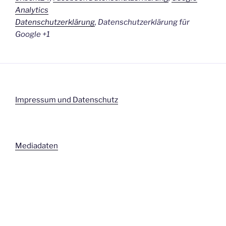
Analytics
Datenschutzerklärung
,
Datenschutzerklärung für
Google +1
Impressum und Datenschutz
Mediadaten