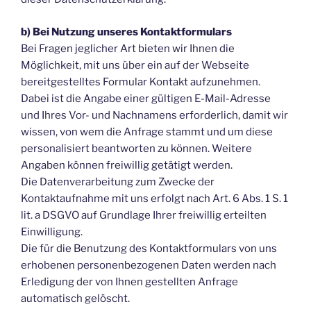
b) Bei Nutzung unseres Kontaktformulars
Bei Fragen jeglicher Art bieten wir Ihnen die
Möglichkeit, mit uns über ein auf der Webseite
bereitgestelltes Formular Kontakt aufzunehmen.
Dabei ist die Angabe einer gültigen E-Mail-Adresse
und Ihres Vor- und Nachnamens erforderlich, damit wir
wissen, von wem die Anfrage stammt und um diese
personalisiert beantworten zu können. Weitere
Angaben können freiwillig getätigt werden.
Die Datenverarbeitung zum Zwecke der
Kontaktaufnahme mit uns erfolgt nach Art. 6 Abs. 1 S. 1
lit. a DSGVO auf Grundlage Ihrer freiwillig erteilten
Einwilligung.
Die für die Benutzung des Kontaktformulars von uns
erhobenen personenbezogenen Daten werden nach
Erledigung der von Ihnen gestellten Anfrage
automatisch gelöscht.