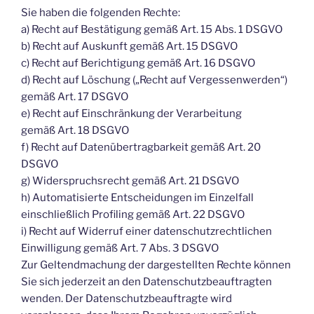
Sie haben die folgenden Rechte:
a) Recht auf Bestätigung gemäß Art. 15 Abs. 1 DSGVO
b) Recht auf Auskunft gemäß Art. 15 DSGVO
c) Recht auf Berichtigung gemäß Art. 16 DSGVO
d) Recht auf Löschung („Recht auf Vergessenwerden“)
gemäß Art. 17 DSGVO
e) Recht auf Einschränkung der Verarbeitung
gemäß Art. 18 DSGVO
f) Recht auf Datenübertragbarkeit gemäß Art. 20
DSGVO
g) Widerspruchsrecht gemäß Art. 21 DSGVO
h) Automatisierte Entscheidungen im Einzelfall
einschließlich Profiling gemäß Art. 22 DSGVO
i) Recht auf Widerruf einer datenschutzrechtlichen
Einwilligung gemäß Art. 7 Abs. 3 DSGVO
Zur Geltendmachung der dargestellten Rechte können
Sie sich jederzeit an den Datenschutzbeauftragten
wenden. Der Datenschutzbeauftragte wird