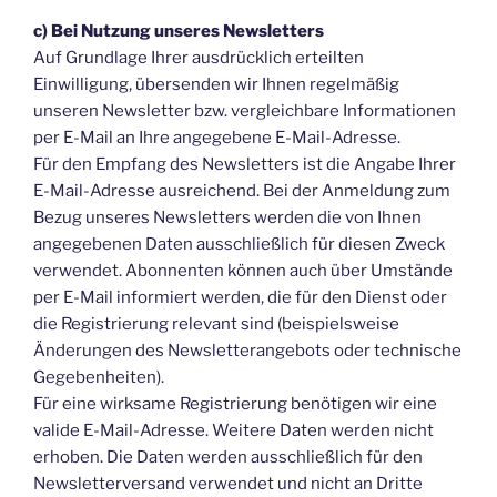
c) Bei Nutzung unseres Newsletters
Auf Grundlage Ihrer ausdrücklich erteilten
Einwilligung, übersenden wir Ihnen regelmäßig
unseren Newsletter bzw. vergleichbare Informationen
per E-Mail an Ihre angegebene E-Mail-Adresse.
Für den Empfang des Newsletters ist die Angabe Ihrer
E-Mail-Adresse ausreichend. Bei der Anmeldung zum
Bezug unseres Newsletters werden die von Ihnen
angegebenen Daten ausschließlich für diesen Zweck
verwendet. Abonnenten können auch über Umstände
per E-Mail informiert werden, die für den Dienst oder
die Registrierung relevant sind (beispielsweise
Änderungen des Newsletterangebots oder technische
Gegebenheiten).
Für eine wirksame Registrierung benötigen wir eine
valide E-Mail-Adresse. Weitere Daten werden nicht
erhoben. Die Daten werden ausschließlich für den
Newsletterversand verwendet und nicht an Dritte