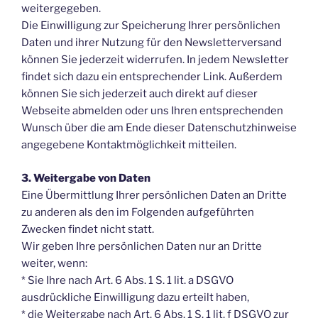
weitergegeben.
Die Einwilligung zur Speicherung Ihrer persönlichen
Daten und ihrer Nutzung für den Newsletterversand
können Sie jederzeit widerrufen. In jedem Newsletter
findet sich dazu ein entsprechender Link. Außerdem
können Sie sich jederzeit auch direkt auf dieser
Webseite abmelden oder uns Ihren entsprechenden
Wunsch über die am Ende dieser Datenschutzhinweise
angegebene Kontaktmöglichkeit mitteilen.
3. Weitergabe von Daten
Eine Übermittlung Ihrer persönlichen Daten an Dritte
zu anderen als den im Folgenden aufgeführten
Zwecken findet nicht statt.
Wir geben Ihre persönlichen Daten nur an Dritte
weiter, wenn:
* Sie Ihre nach Art. 6 Abs. 1 S. 1 lit. a DSGVO
ausdrückliche Einwilligung dazu erteilt haben,
* die Weitergabe nach Art. 6 Abs. 1 S. 1 lit. f DSGVO zur