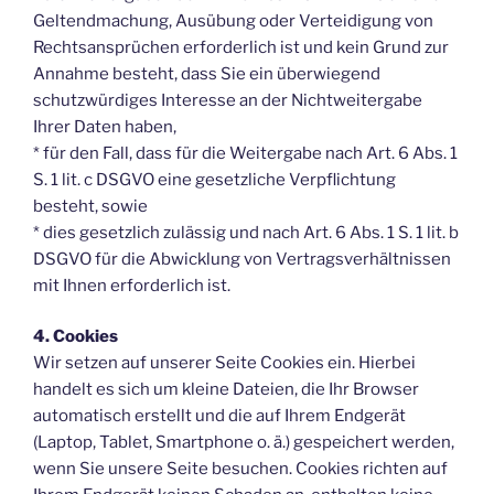
Geltendmachung, Ausübung oder Verteidigung von
Rechtsansprüchen erforderlich ist und kein Grund zur
Annahme besteht, dass Sie ein überwiegend
schutzwürdiges Interesse an der Nichtweitergabe
Ihrer Daten haben,
* für den Fall, dass für die Weitergabe nach Art. 6 Abs. 1
S. 1 lit. c DSGVO eine gesetzliche Verpflichtung
besteht, sowie
* dies gesetzlich zulässig und nach Art. 6 Abs. 1 S. 1 lit. b
DSGVO für die Abwicklung von Vertragsverhältnissen
mit Ihnen erforderlich ist.
4. Cookies
Wir setzen auf unserer Seite Cookies ein. Hierbei
handelt es sich um kleine Dateien, die Ihr Browser
automatisch erstellt und die auf Ihrem Endgerät
(Laptop, Tablet, Smartphone o. ä.) gespeichert werden,
wenn Sie unsere Seite besuchen. Cookies richten auf