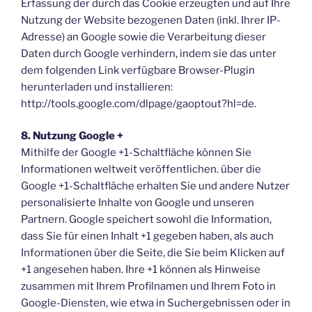
Erfassung der durch das Cookie erzeugten und auf Ihre
Nutzung der Website bezogenen Daten (inkl. Ihrer IP-
Adresse) an Google sowie die Verarbeitung dieser
Daten durch Google verhindern, indem sie das unter
dem folgenden Link verfügbare Browser-Plugin
herunterladen und installieren:
http://tools.google.com/dlpage/gaoptout?hl=de.
8. Nutzung Google +
Mithilfe der Google +1-Schaltfläche können Sie
Informationen weltweit veröffentlichen. über die
Google +1-Schaltfläche erhalten Sie und andere Nutzer
personalisierte Inhalte von Google und unseren
Partnern. Google speichert sowohl die Information,
dass Sie für einen Inhalt +1 gegeben haben, als auch
Informationen über die Seite, die Sie beim Klicken auf
+1 angesehen haben. Ihre +1 können als Hinweise
zusammen mit Ihrem Profilnamen und Ihrem Foto in
Google-Diensten, wie etwa in Suchergebnissen oder in