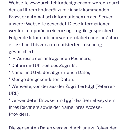
Webseite www.architekturdesigner.com werden durch
den auf Ihrem Endgerät zum Einsatz kommenden
Browser automatisch Informationen an den Server
unserer Webseite gesendet. Diese Informationen
werden temporär in einem sog. Logfile gespeichert.
Folgende Informationen werden dabei ohne Ihr Zutun
erfasst und bis zur automatisierten Löschung
gespeichert:
* IP-Adresse des anfragenden Rechners,
* Datum und Uhrzeit des Zugriffs,
* Name und URL der abgerufenen Datei,
* Menge der gesendeten Daten,
* Webseite, von der aus der Zugriff erfolgt (Referrer-
URL),
* verwendeter Browser und ggf. das Betriebssystem
Ihres Rechners sowie der Name Ihres Access-
Providers.
Die genannten Daten werden durch uns zu folgenden