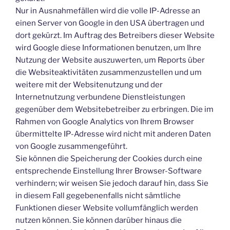
Nur in Ausnahmefällen wird die volle IP-Adresse an
einen Server von Google in den USA übertragen und
dort gekürzt. Im Auftrag des Betreibers dieser Website
wird Google diese Informationen benutzen, um Ihre
Nutzung der Website auszuwerten, um Reports über
die Websiteaktivitäten zusammenzustellen und um
weitere mit der Websitenutzung und der
Internetnutzung verbundene Dienstleistungen
gegenüber dem Websitebetreiber zu erbringen. Die im
Rahmen von Google Analytics von Ihrem Browser
übermittelte IP-Adresse wird nicht mit anderen Daten
von Google zusammengeführt.
Sie können die Speicherung der Cookies durch eine
entsprechende Einstellung Ihrer Browser-Software
verhindern; wir weisen Sie jedoch darauf hin, dass Sie
in diesem Fall gegebenenfalls nicht sämtliche
Funktionen dieser Website vollumfänglich werden
nutzen können. Sie können darüber hinaus die