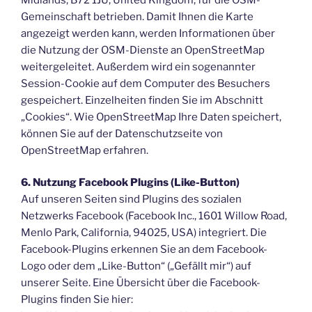
Gemeinschaft betrieben. Damit Ihnen die Karte
angezeigt werden kann, werden Informationen über
die Nutzung der OSM-Dienste an OpenStreetMap
weitergeleitet. Außerdem wird ein sogenannter
Session-Cookie auf dem Computer des Besuchers
gespeichert. Einzelheiten finden Sie im Abschnitt
„Cookies“. Wie OpenStreetMap Ihre Daten speichert,
können Sie auf der Datenschutzseite von
OpenStreetMap erfahren.
6. Nutzung Facebook Plugins (Like-Button)
Auf unseren Seiten sind Plugins des sozialen
Netzwerks Facebook (Facebook Inc., 1601 Willow Road,
Menlo Park, California, 94025, USA) integriert. Die
Facebook-Plugins erkennen Sie an dem Facebook-
Logo oder dem „Like-Button“ („Gefällt mir“) auf
unserer Seite. Eine Übersicht über die Facebook-
Plugins finden Sie hier: