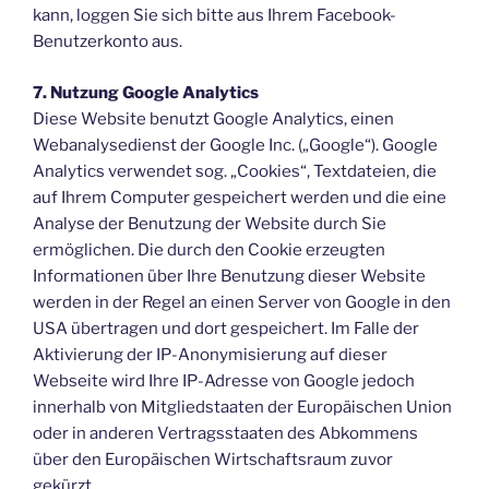
kann, loggen Sie sich bitte aus Ihrem Facebook-
Benutzerkonto aus.
7. Nutzung Google Analytics
Diese Website benutzt Google Analytics, einen
Webanalysedienst der Google Inc. („Google“). Google
Analytics verwendet sog. „Cookies“, Textdateien, die
auf Ihrem Computer gespeichert werden und die eine
Analyse der Benutzung der Website durch Sie
ermöglichen. Die durch den Cookie erzeugten
Informationen über Ihre Benutzung dieser Website
werden in der Regel an einen Server von Google in den
USA übertragen und dort gespeichert. Im Falle der
Aktivierung der IP-Anonymisierung auf dieser
Webseite wird Ihre IP-Adresse von Google jedoch
innerhalb von Mitgliedstaaten der Europäischen Union
oder in anderen Vertragsstaaten des Abkommens
über den Europäischen Wirtschaftsraum zuvor
gekürzt.