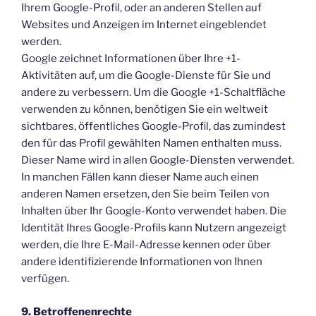
Ihrem Google-Profil, oder an anderen Stellen auf
Websites und Anzeigen im Internet eingeblendet
werden.
Google zeichnet Informationen über Ihre +1-
Aktivitäten auf, um die Google-Dienste für Sie und
andere zu verbessern. Um die Google +1-Schaltfläche
verwenden zu können, benötigen Sie ein weltweit
sichtbares, öffentliches Google-Profil, das zumindest
den für das Profil gewählten Namen enthalten muss.
Dieser Name wird in allen Google-Diensten verwendet.
In manchen Fällen kann dieser Name auch einen
anderen Namen ersetzen, den Sie beim Teilen von
Inhalten über Ihr Google-Konto verwendet haben. Die
Identität Ihres Google-Profils kann Nutzern angezeigt
werden, die Ihre E-Mail-Adresse kennen oder über
andere identifizierende Informationen von Ihnen
verfügen.
9. Betroffenenrechte