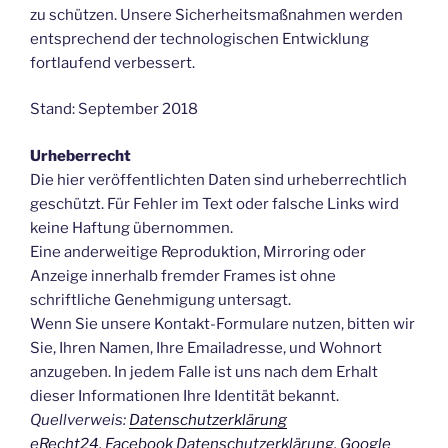
zu schützen. Unsere Sicherheitsmaßnahmen werden
entsprechend der technologischen Entwicklung
fortlaufend verbessert.
Stand: September 2018
Urheberrecht
Die hier veröffentlichten Daten sind urheberrechtlich
geschützt. Für Fehler im Text oder falsche Links wird
keine Haftung übernommen.
Eine anderweitige Reproduktion, Mirroring oder
Anzeige innerhalb fremder Frames ist ohne
schriftliche Genehmigung untersagt.
Wenn Sie unsere Kontakt-Formulare nutzen, bitten wir
Sie, Ihren Namen, Ihre Emailadresse, und Wohnort
anzugeben. In jedem Falle ist uns nach dem Erhalt
dieser Informationen Ihre Identität bekannt.
Quellverweis:
Datenschutzerklärung
eRecht24
,
Facebook Datenschutzerklärung
,
Google