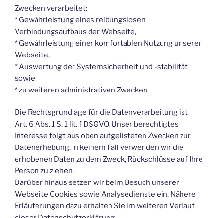
Zwecken verarbeitet:
* Gewährleistung eines reibungslosen
Verbindungsaufbaus der Webseite,
* Gewährleistung einer komfortablen Nutzung unserer
Webseite,
* Auswertung der Systemsicherheit und -stabilität
sowie
* zu weiteren administrativen Zwecken
Die Rechtsgrundlage für die Datenverarbeitung ist
Art. 6 Abs. 1 S. 1 lit. f DSGVO. Unser berechtigtes
Interesse folgt aus oben aufgelisteten Zwecken zur
Datenerhebung. In keinem Fall verwenden wir die
erhobenen Daten zu dem Zweck, Rückschlüsse auf Ihre
Person zu ziehen.
Darüber hinaus setzen wir beim Besuch unserer
Webseite Cookies sowie Analysedienste ein. Nähere
Erläuterungen dazu erhalten Sie im weiteren Verlauf
dieser Datenschutzerklärung.