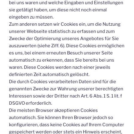
bei uns waren und welche Eingaben und Einstellungen
sie getätigt haben, um diese nicht noch einmal
eingeben zu müssen.
Zum anderen setzen wir Cookies ein, um die Nutzung
unserer Webseite statistisch zu erfassen und zum
Zwecke der Optimierung unseres Angebotes für Sie
auszuwerten (siehe Ziff. 6). Diese Cookies ermöglichen
es uns, bei einem erneuten Besuch unserer Seite
automatisch zu erkennen, dass Sie bereits bei uns
waren. Diese Cookies werden nach einer jeweils
definierten Zeit automatisch gelöscht.
Die durch Cookies verarbeiteten Daten sind für die
genannten Zwecke zur Wahrung unserer berechtigten
Interessen sowie der Dritter nach Art. 6 Abs. 1 S. 1 lit. f
DSGVO erforderlich.
Die meisten Browser akzeptieren Cookies
automatisch. Sie können Ihren Browser jedoch so
konfigurieren, dass keine Cookies auf Ihrem Computer
gespeichert werden oder stets ein Hinweis erscheint,