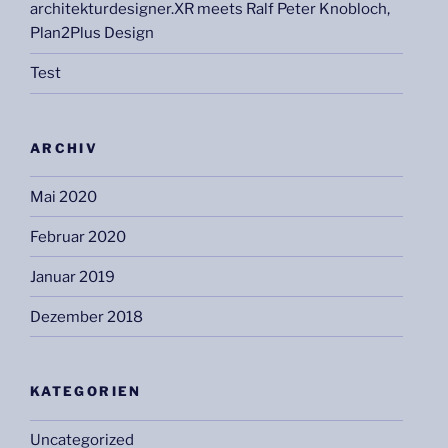
architekturdesigner.XR meets Ralf Peter Knobloch,
Plan2Plus Design
Test
ARCHIV
Mai 2020
Februar 2020
Januar 2019
Dezember 2018
KATEGORIEN
Uncategorized