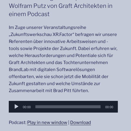
Wolfram Putz von Graft Architekten in
einem Podcast
Im Zuge unserer Veranstaltungsreihe
„Zukunftswerkschau XR.Factor“ befragen wir unsere
Referenten über innovative Arbeitsweisen und -
tools sowie Projekte der Zukunft. Dabei erfuhren wir,
welche Herausforderungen und Potentiale sich für
Graft Architekten und das Tochterunternehmen
BrandLab mit digitalen Softwarelösungen
offenbarten, wie sie schon jetzt die Mobilität der
Zukunft gestalten und welche Umstände zur
Zusammenarbeit mit Brad Pitt führten.
Audio-
00:00
00:00
Player
Podcast:
Play in new window
|
Download