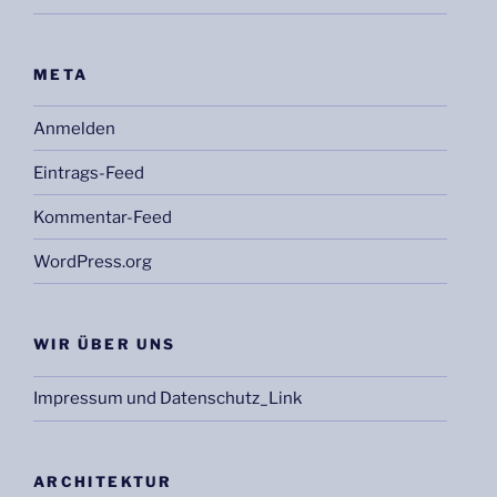
META
Anmelden
Eintrags-Feed
Kommentar-Feed
WordPress.org
WIR ÜBER UNS
Impressum und Datenschutz_Link
ARCHITEKTUR