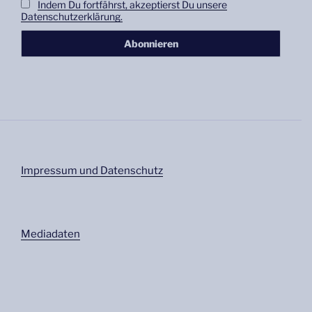
Indem Du fortfährst, akzeptierst Du unsere
Datenschutzerklärung.
Impressum und Datenschutz
Mediadaten