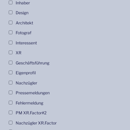
Inhaber
Design
Architekt
Fotograf
Interessent
XR
Geschäftsführung
Eigenprofil
Nachzügler
Pressemeldungen
Fehlermeldung
PM XR.Factor#2
Nachzügler XR.Factor