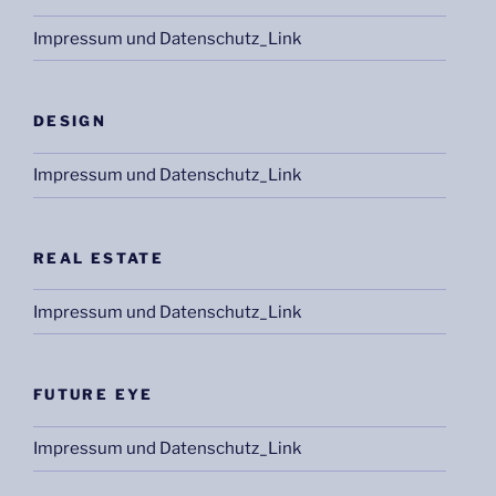
Impressum und Datenschutz_Link
DESIGN
Impressum und Datenschutz_Link
REAL ESTATE
Impressum und Datenschutz_Link
FUTURE EYE
Impressum und Datenschutz_Link