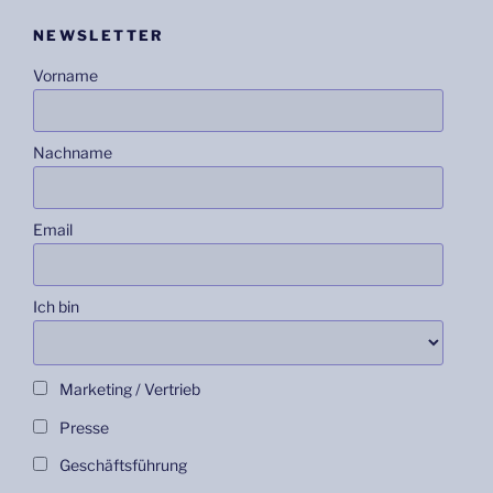
NEWSLETTER
Vorname
Nachname
Email
Ich bin
Marketing / Vertrieb
Presse
Geschäftsführung