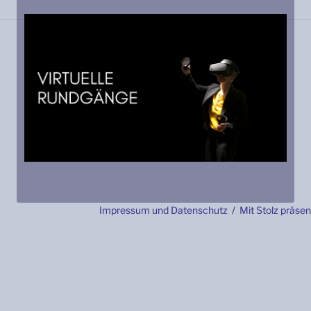
Impressum und Datenschutz
Mit Stolz präse