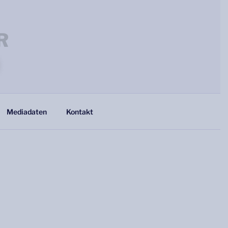
R
Mediadaten
Kontakt