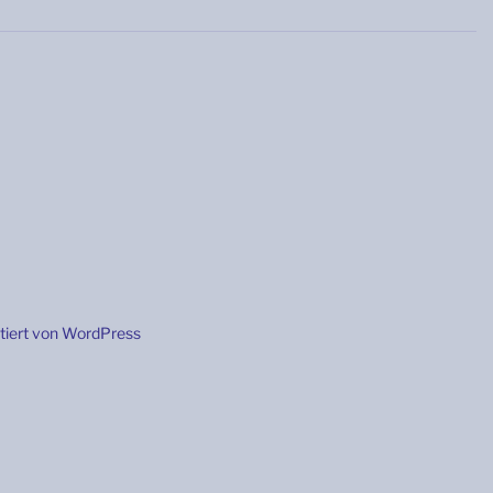
ntiert von WordPress